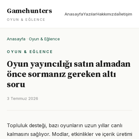
Gamehunters
Anasayfa
Yazılar
Hakkımızda
İletişim
OYUN & EĞLENCE
Anasayfa
·
Oyun & Eğlence
OYUN & EĞLENCE
Oyun yayıncılığı satın almadan
önce sormanız gereken altı
soru
3 Temmuz 2026
Topluluk desteği, bazı oyunların uzun yıllar canlı
kalmasını sağlıyor. Modlar, etkinlikler ve içerik üretimi