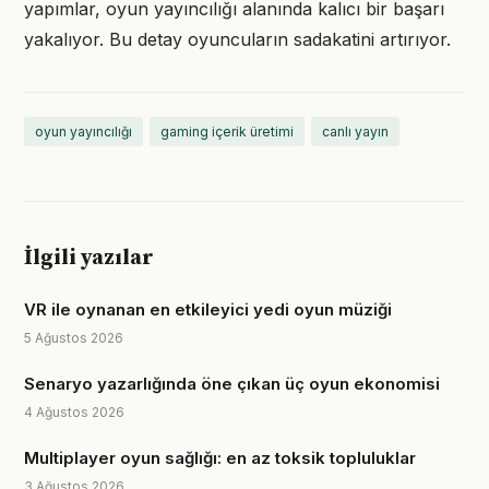
yapımlar, oyun yayıncılığı alanında kalıcı bir başarı
yakalıyor. Bu detay oyuncuların sadakatini artırıyor.
oyun yayıncılığı
gaming içerik üretimi
canlı yayın
İlgili yazılar
VR ile oynanan en etkileyici yedi oyun müziği
5 Ağustos 2026
Senaryo yazarlığında öne çıkan üç oyun ekonomisi
4 Ağustos 2026
Multiplayer oyun sağlığı: en az toksik topluluklar
3 Ağustos 2026