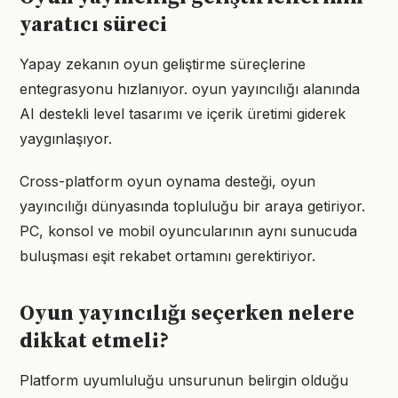
yaratıcı süreci
Yapay zekanın oyun geliştirme süreçlerine
entegrasyonu hızlanıyor. oyun yayıncılığı alanında
AI destekli level tasarımı ve içerik üretimi giderek
yaygınlaşıyor.
Cross-platform oyun oynama desteği, oyun
yayıncılığı dünyasında topluluğu bir araya getiriyor.
PC, konsol ve mobil oyuncularının aynı sunucuda
buluşması eşit rekabet ortamını gerektiriyor.
Oyun yayıncılığı seçerken nelere
dikkat etmeli?
Platform uyumluluğu unsurunun belirgin olduğu