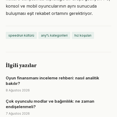
konsol ve mobil oyuncularının aynı sunucuda
buluşması eşit rekabet ortamını gerektiriyor.
speedrun kültürü
any% kategorileri
hız koşuları
İlgili yazılar
Oyun finansmanı inceleme rehberi: nasıl analitik
bakılır?
8 Ağustos 2026
Çok oyunculu modlar ve bağımlılık: ne zaman
endişelenmeli?
7 Ağustos 2026