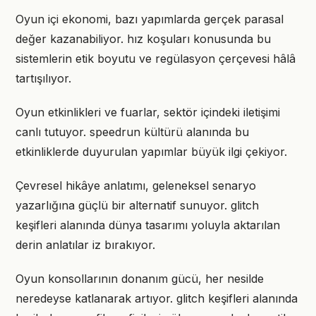
Oyun içi ekonomi, bazı yapımlarda gerçek parasal
değer kazanabiliyor. hız koşuları konusunda bu
sistemlerin etik boyutu ve regülasyon çerçevesi hâlâ
tartışılıyor.
Oyun etkinlikleri ve fuarlar, sektör içindeki iletişimi
canlı tutuyor. speedrun kültürü alanında bu
etkinliklerde duyurulan yapımlar büyük ilgi çekiyor.
Çevresel hikâye anlatımı, geleneksel senaryo
yazarlığına güçlü bir alternatif sunuyor. glitch
keşifleri alanında dünya tasarımı yoluyla aktarılan
derin anlatılar iz bırakıyor.
Oyun konsollarının donanım gücü, her nesilde
neredeyse katlanarak artıyor. glitch keşifleri alanında