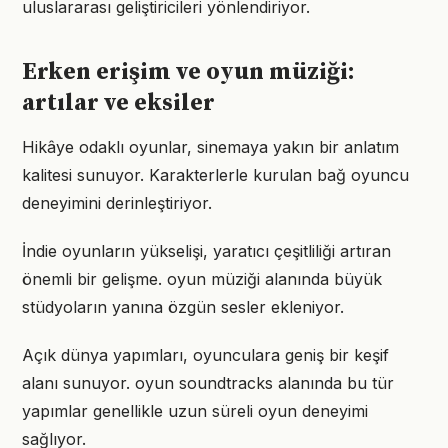
uluslararası geliştiricileri yönlendiriyor.
Erken erişim ve oyun müziği:
artılar ve eksiler
Hikâye odaklı oyunlar, sinemaya yakın bir anlatım
kalitesi sunuyor. Karakterlerle kurulan bağ oyuncu
deneyimini derinleştiriyor.
İndie oyunların yükselişi, yaratıcı çeşitliliği artıran
önemli bir gelişme. oyun müziği alanında büyük
stüdyoların yanına özgün sesler ekleniyor.
Açık dünya yapımları, oyunculara geniş bir keşif
alanı sunuyor. oyun soundtracks alanında bu tür
yapımlar genellikle uzun süreli oyun deneyimi
sağlıyor.