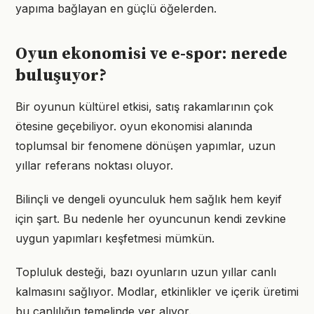
yapıma bağlayan en güçlü öğelerden.
Oyun ekonomisi ve e-spor: nerede
buluşuyor?
Bir oyunun kültürel etkisi, satış rakamlarının çok
ötesine geçebiliyor. oyun ekonomisi alanında
toplumsal bir fenomene dönüşen yapımlar, uzun
yıllar referans noktası oluyor.
Bilinçli ve dengeli oyunculuk hem sağlık hem keyif
için şart. Bu nedenle her oyuncunun kendi zevkine
uygun yapımları keşfetmesi mümkün.
Topluluk desteği, bazı oyunların uzun yıllar canlı
kalmasını sağlıyor. Modlar, etkinlikler ve içerik üretimi
bu canlılığın temelinde yer alıyor.