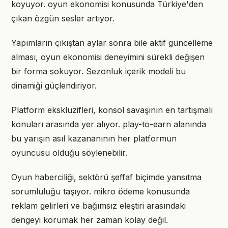
koyuyor. oyun ekonomisi konusunda Türkiye'den
çıkan özgün sesler artıyor.
Yapımların çıkıştan aylar sonra bile aktif güncelleme
alması, oyun ekonomisi deneyimini sürekli değişen
bir forma sokuyor. Sezonluk içerik modeli bu
dinamiği güçlendiriyor.
Platform ekskluzifleri, konsol savaşının en tartışmalı
konuları arasında yer alıyor. play-to-earn alanında
bu yarışın asıl kazananının her platformun
oyuncusu olduğu söylenebilir.
Oyun haberciliği, sektörü şeffaf biçimde yansıtma
sorumluluğu taşıyor. mikro ödeme konusunda
reklam gelirleri ve bağımsız eleştiri arasındaki
dengeyi korumak her zaman kolay değil.