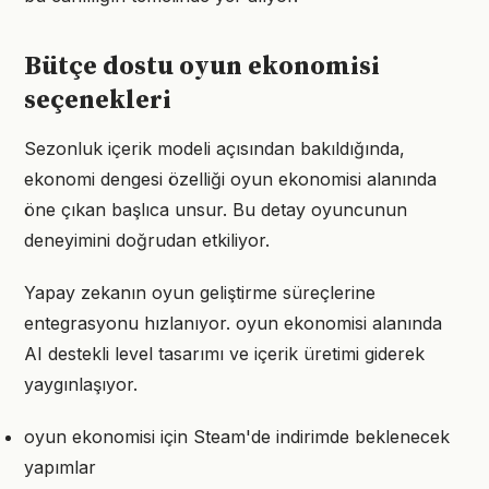
Bütçe dostu oyun ekonomisi
seçenekleri
Sezonluk içerik modeli açısından bakıldığında,
ekonomi dengesi özelliği oyun ekonomisi alanında
öne çıkan başlıca unsur. Bu detay oyuncunun
deneyimini doğrudan etkiliyor.
Yapay zekanın oyun geliştirme süreçlerine
entegrasyonu hızlanıyor. oyun ekonomisi alanında
AI destekli level tasarımı ve içerik üretimi giderek
yaygınlaşıyor.
oyun ekonomisi için Steam'de indirimde beklenecek
yapımlar