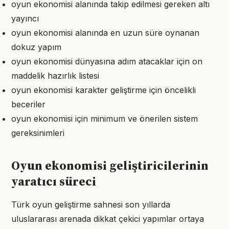
oyun ekonomisi alanında takip edilmesi gereken altı
yayıncı
oyun ekonomisi alanında en uzun süre oynanan
dokuz yapım
oyun ekonomisi dünyasına adım atacaklar için on
maddelik hazırlık listesi
oyun ekonomisi karakter geliştirme için öncelikli
beceriler
oyun ekonomisi için minimum ve önerilen sistem
gereksinimleri
Oyun ekonomisi geliştiricilerinin
yaratıcı süreci
Türk oyun geliştirme sahnesi son yıllarda
uluslararası arenada dikkat çekici yapımlar ortaya