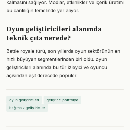
kalmasını sağlıyor. Modlar, etkinlikler ve içerik üretimi
bu canlılığın temelinde yer alıyor.
Oyun geliştiricileri alanında
teknik çıta nerede?
Battle royale türü, son yıllarda oyun sektörünün en
hızlı büyüyen segmentlerinden biri oldu. oyun
geliştiricileri alanında bu tür izleyici ve oyuncu
açısından eşit derecede popüler.
oyun geliştiricileri
geliştirici portfolyo
bağımsız geliştiriciler