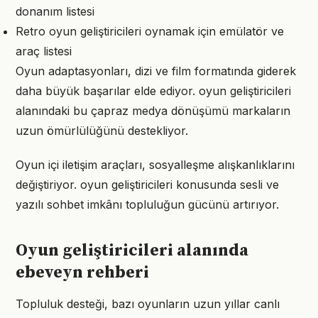
donanım listesi
Retro oyun geliştiricileri oynamak için emülatör ve
araç listesi
Oyun adaptasyonları, dizi ve film formatında giderek
daha büyük başarılar elde ediyor. oyun geliştiricileri
alanındaki bu çapraz medya dönüşümü markaların
uzun ömürlülüğünü destekliyor.
Oyun içi iletişim araçları, sosyalleşme alışkanlıklarını
değiştiriyor. oyun geliştiricileri konusunda sesli ve
yazılı sohbet imkânı topluluğun gücünü artırıyor.
Oyun geliştiricileri alanında
ebeveyn rehberi
Topluluk desteği, bazı oyunların uzun yıllar canlı