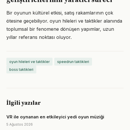
geliştiricilerinin yaratıcı süreci
Bir oyunun kültürel etkisi, satış rakamlarının çok
ötesine geçebiliyor. oyun hileleri ve taktikler alanında
toplumsal bir fenomene dönüşen yapımlar, uzun
yıllar referans noktası oluyor.
oyun hileleri ve taktikler
speedrun taktikleri
boss taktikleri
İlgili yazılar
VR ile oynanan en etkileyici yedi oyun müziği
5 Ağustos 2026