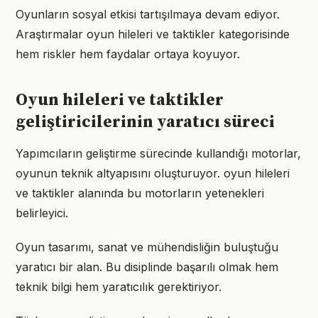
Oyunların sosyal etkisi tartışılmaya devam ediyor.
Araştırmalar oyun hileleri ve taktikler kategorisinde
hem riskler hem faydalar ortaya koyuyor.
Oyun hileleri ve taktikler
geliştiricilerinin yaratıcı süreci
Yapımcıların geliştirme sürecinde kullandığı motorlar,
oyunun teknik altyapısını oluşturuyor. oyun hileleri
ve taktikler alanında bu motorların yetenekleri
belirleyici.
Oyun tasarımı, sanat ve mühendisliğin buluştuğu
yaratıcı bir alan. Bu disiplinde başarılı olmak hem
teknik bilgi hem yaratıcılık gerektiriyor.