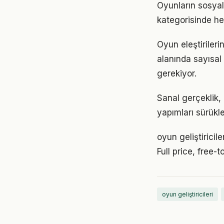
Oyunların sosyal 
kategorisinde he
Oyun eleştiriler
alanında sayısal
gerekiyor.
Sanal gerçeklik, 
yapımları sürükl
oyun geliştiricile
Full price, free-
oyun geliştiricileri