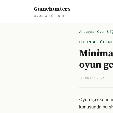
Gamehunters
OYUN & EĞLENCE
Anasayfa
·
Oyun & E
OYUN & EĞLEN
Minimal
oyun gel
14 Haziran 2026
Oyun içi ekonomi
konusunda bu sis