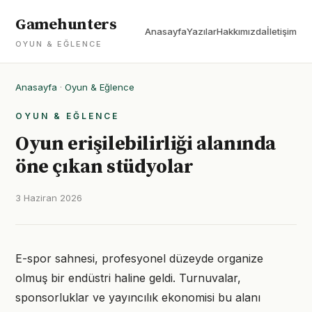
Gamehunters
Anasayfa
Yazılar
Hakkımızda
İletişim
OYUN & EĞLENCE
Anasayfa
·
Oyun & Eğlence
OYUN & EĞLENCE
Oyun erişilebilirliği alanında
öne çıkan stüdyolar
3 Haziran 2026
E-spor sahnesi, profesyonel düzeyde organize
olmuş bir endüstri haline geldi. Turnuvalar,
sponsorluklar ve yayıncılık ekonomisi bu alanı