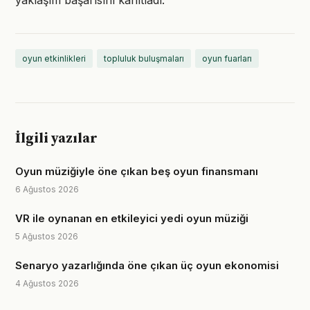
yaklaşım başarısını kanıtladı.
oyun etkinlikleri
topluluk buluşmaları
oyun fuarları
İlgili yazılar
Oyun müziğiyle öne çıkan beş oyun finansmanı
6 Ağustos 2026
VR ile oynanan en etkileyici yedi oyun müziği
5 Ağustos 2026
Senaryo yazarlığında öne çıkan üç oyun ekonomisi
4 Ağustos 2026