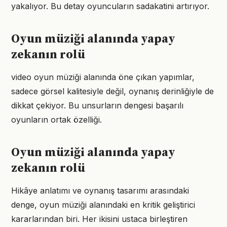
yakalıyor. Bu detay oyuncuların sadakatini artırıyor.
Oyun müziği alanında yapay
zekanın rolü
video oyun müziği alanında öne çıkan yapımlar,
sadece görsel kalitesiyle değil, oynanış derinliğiyle de
dikkat çekiyor. Bu unsurların dengesi başarılı
oyunların ortak özelliği.
Oyun müziği alanında yapay
zekanın rolü
Hikâye anlatımı ve oynanış tasarımı arasındaki
denge, oyun müziği alanındaki en kritik geliştirici
kararlarından biri. Her ikisini ustaca birleştiren