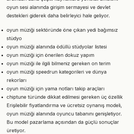
oyun sesi alanında girişim sermayesi ve devlet
destekleri giderek daha belirleyici hale geliyor.
oyun müziği sektöründe öne çıkan yedi bağımsız
stüdyo
oyun müziği alanında ödüllü stüdyolar listesi
oyun müziği için önerilen dokuz yapım
oyun müziği ile ilgili bilmeniz gereken on terim
oyun müziği speedrun kategorileri ve dünya
rekorları
oyun müziği için yama notları takip araçları
chiptune türünde dikkat edilmesi gereken üç özellik
Erişilebilir fiyatlandırma ve ücretsiz oynanış modeli,
oyun müziği alanında oyuncu tabanını genişletiyor.
Bu model pazarlama açısından da güçlü sonuçlar
üretiyor.