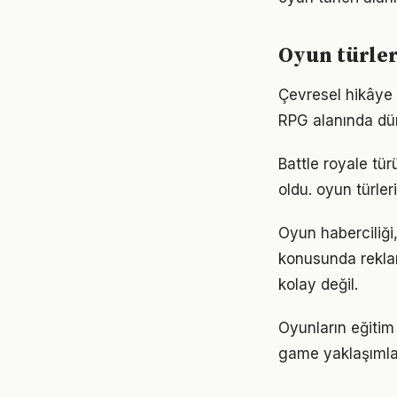
Oyun türler
Çevresel hikâye 
RPG alanında düny
Battle royale tü
oldu. oyun türler
Oyun haberciliği
konusunda reklam
kolay değil.
Oyunların eğitim
game yaklaşımlar