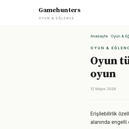
Gamehunters
OYUN & EĞLENCE
Anasayfa
·
Oyun & E
OYUN & EĞLEN
Oyun tü
oyun
12 Mayıs 2026
Erişilebilirlik öz
alanında engelli