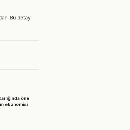
ndan. Bu detay
arlığında öne
un ekonomisi
6