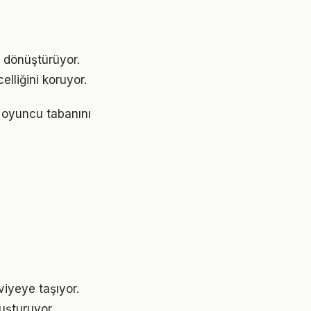
e dönüştürüyor.
lliğini koruyor.
a oyuncu tabanını
viyeye taşıyor.
uşturuyor.