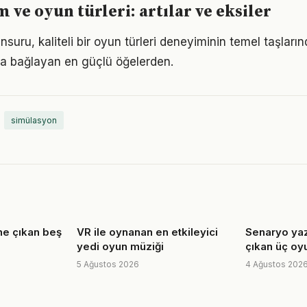
 ve oyun türleri: artılar ve eksiler
unsuru, kaliteli bir oyun türleri deneyiminin temel taşları
 bağlayan en güçlü öğelerden.
simülasyon
ne çıkan beş
VR ile oynanan en etkileyici
Senaryo yaz
yedi oyun müziği
çıkan üç oy
5 Ağustos 2026
4 Ağustos 202