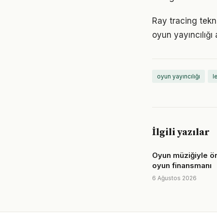
Ray tracing tekno
oyun yayıncılığı
oyun yayıncılığı
l
İlgili yazılar
Oyun müziğiyle ö
oyun finansmanı
6 Ağustos 2026