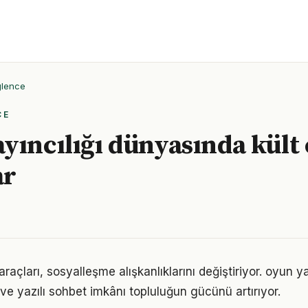
ğlence
CE
yıncılığı dünyasında kült
ar
araçları, sosyalleşme alışkanlıklarını değiştiriyor. oyun ya
ve yazılı sohbet imkânı topluluğun gücünü artırıyor.