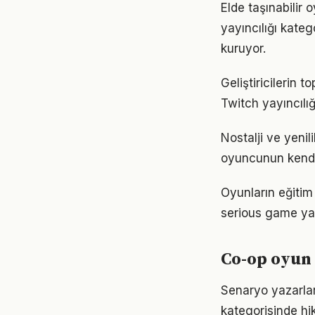
Elde taşınabilir
yayıncılığı kate
kuruyor.
Geliştiricilerin t
Twitch yayıncılığ
Nostalji ve yeni
oyuncunun kendi
Oyunların eğitim
serious game yak
Co-op oyun 
Senaryo yazarlar
kategorisinde hikâ