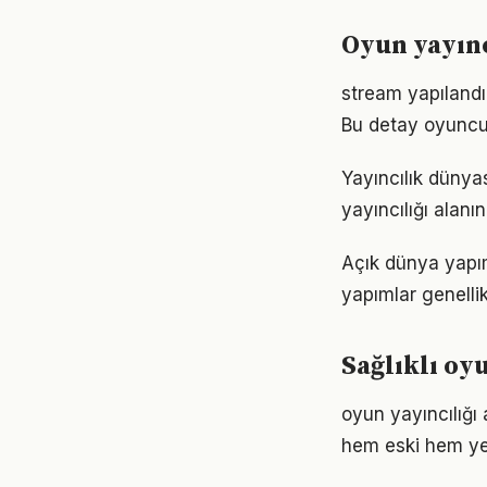
Oyun yayınc
stream yapılandır
Bu detay oyuncu
Yayıncılık dünyas
yayıncılığı alanın
Açık dünya yapıml
yapımlar genelli
Sağlıklı oy
oyun yayıncılığı
hem eski hem yen