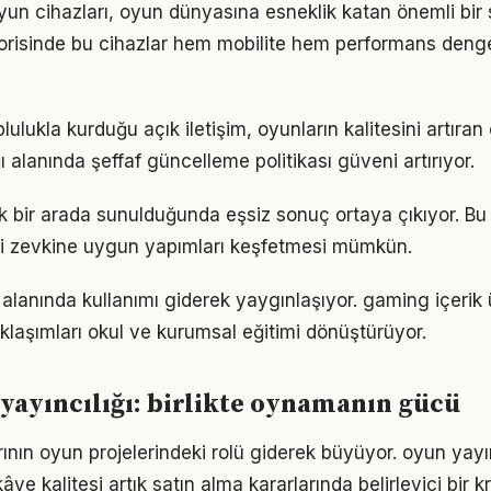
 oyun cihazları, oyun dünyasına esneklik katan önemli bi
gorisinde bu cihazlar hem mobilite hem performans denge
oplulukla kurduğu açık iletişim, oyunların kalitesini artıran
ı alanında şeffaf güncelleme politikası güveni artırıyor.
lik bir arada sunulduğunda eşsiz sonuç ortaya çıkıyor. B
 zevkine uygun yapımları keşfetmesi mümkün.
 alanında kullanımı giderek yaygınlaşıyor. gaming içerik 
laşımları okul ve kurumsal eğitimi dönüştürüyor.
yayıncılığı: birlikte oynamanın gücü
ının oyun projelerindeki rolü giderek büyüyor. oyun yayın
ye kalitesi artık satın alma kararlarında belirleyici bir kri