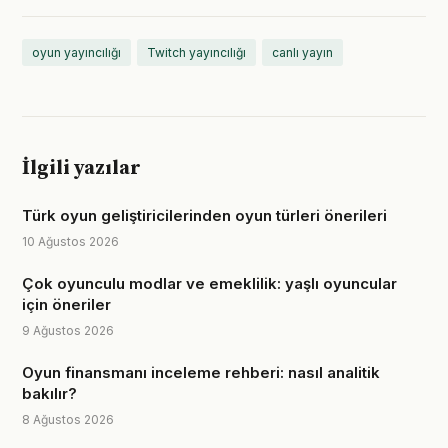
oyun yayıncılığı
Twitch yayıncılığı
canlı yayın
İlgili yazılar
Türk oyun geliştiricilerinden oyun türleri önerileri
10 Ağustos 2026
Çok oyunculu modlar ve emeklilik: yaşlı oyuncular
için öneriler
9 Ağustos 2026
Oyun finansmanı inceleme rehberi: nasıl analitik
bakılır?
8 Ağustos 2026