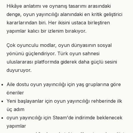
Hikâye anlatımı ve oynanış tasarımı arasındaki
denge, oyun yayıncılığı alanındaki en kritik geliştirici
kararlarından biri. Her ikisini ustaca birleştiren
yapımlar kalıcı bir izlenim bırakıyor.
Çok oyunculu modlar, oyun dünyasının sosyal
yönünü güçlendiriyor. Türk oyun sahnesi
uluslararası platformda giderek daha güçlü sesini
duyuruyor.
Aile dostu oyun yayıncılığı için yaş gruplarına göre
öneriler
Yeni başlayanlar için oyun yayıncılığı rehberinde ilk
üç adım
oyun yayıncılığı için Steam'de indirimde beklenecek
yapımlar