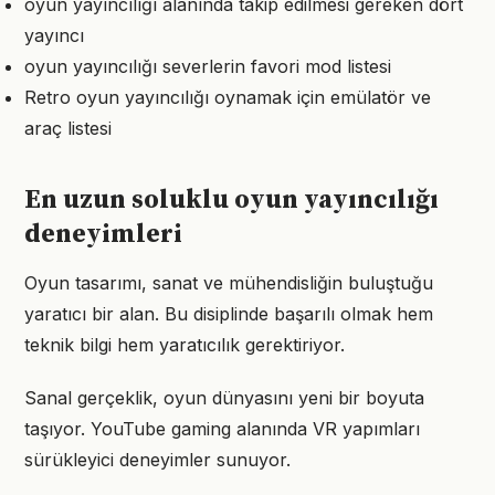
oyun yayıncılığı alanında takip edilmesi gereken dört
yayıncı
oyun yayıncılığı severlerin favori mod listesi
Retro oyun yayıncılığı oynamak için emülatör ve
araç listesi
En uzun soluklu oyun yayıncılığı
deneyimleri
Oyun tasarımı, sanat ve mühendisliğin buluştuğu
yaratıcı bir alan. Bu disiplinde başarılı olmak hem
teknik bilgi hem yaratıcılık gerektiriyor.
Sanal gerçeklik, oyun dünyasını yeni bir boyuta
taşıyor. YouTube gaming alanında VR yapımları
sürükleyici deneyimler sunuyor.