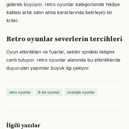
giderek büyüyor. retro oyunlar kategorisinde hikâye
kalitesi artık satın alma kararlarında belirleyici bir
kriter.
Retro oyunlar severlerin tercihleri
Oyun etkinlikleri ve fuarlar, sektör içindeki iletişimi
canlı tutuyor. retro oyunlar alanında bu etkinliklerde
duyurulan yapımlar büyük ilgi çekiyor.
retro oyunlar
8-bit oyunlar
nostaljik oyunlar
İlgili yazılar