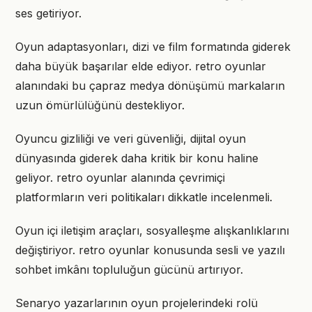
ses getiriyor.
Oyun adaptasyonları, dizi ve film formatında giderek
daha büyük başarılar elde ediyor. retro oyunlar
alanındaki bu çapraz medya dönüşümü markaların
uzun ömürlülüğünü destekliyor.
Oyuncu gizliliği ve veri güvenliği, dijital oyun
dünyasında giderek daha kritik bir konu haline
geliyor. retro oyunlar alanında çevrimiçi
platformların veri politikaları dikkatle incelenmeli.
Oyun içi iletişim araçları, sosyalleşme alışkanlıklarını
değiştiriyor. retro oyunlar konusunda sesli ve yazılı
sohbet imkânı topluluğun gücünü artırıyor.
Senaryo yazarlarının oyun projelerindeki rolü