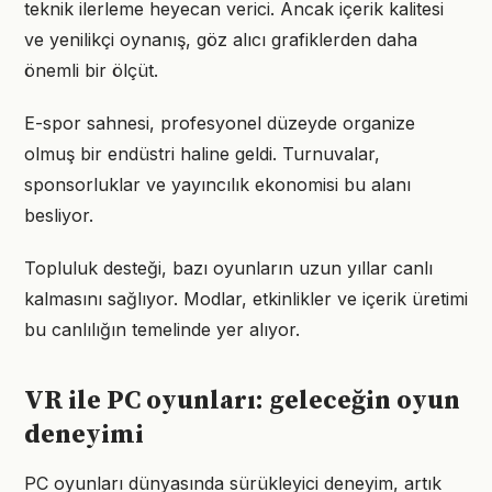
teknik ilerleme heyecan verici. Ancak içerik kalitesi
ve yenilikçi oynanış, göz alıcı grafiklerden daha
önemli bir ölçüt.
E-spor sahnesi, profesyonel düzeyde organize
olmuş bir endüstri haline geldi. Turnuvalar,
sponsorluklar ve yayıncılık ekonomisi bu alanı
besliyor.
Topluluk desteği, bazı oyunların uzun yıllar canlı
kalmasını sağlıyor. Modlar, etkinlikler ve içerik üretimi
bu canlılığın temelinde yer alıyor.
VR ile PC oyunları: geleceğin oyun
deneyimi
PC oyunları dünyasında sürükleyici deneyim, artık