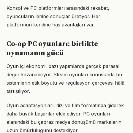
Konsol ve PC platformları arasındaki rekabet,
oyuncuların lehine sonuçlar üretiyor. Her
platformun kendine has avantajları var.
Co-op PC oyunları: birlikte
oynamanın gücü
Oyun içi ekonomi, bazı yapımlarda gerçek parasal
değer kazanabiliyor. Steam oyunları konusunda bu
sistemlerin etik boyutu ve regülasyon çerçevesi hâlâ
tartışılıyor.
Oyun adaptasyonları, dizi ve film formatında giderek
daha büyük başarılar elde ediyor. PC oyunları
alanındaki bu çapraz medya dönüşümü markaların
uzun ömürlülüğünü destekliyor.