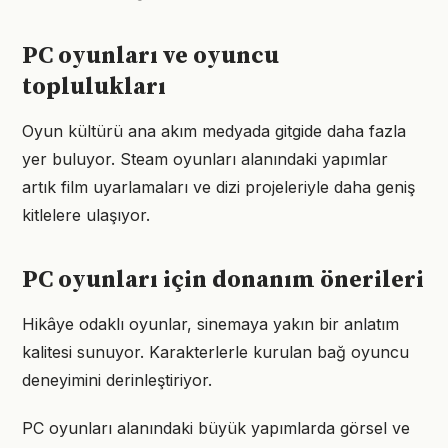
PC oyunları ve oyuncu
toplulukları
Oyun kültürü ana akım medyada gitgide daha fazla
yer buluyor. Steam oyunları alanındaki yapımlar
artık film uyarlamaları ve dizi projeleriyle daha geniş
kitlelere ulaşıyor.
PC oyunları için donanım önerileri
Hikâye odaklı oyunlar, sinemaya yakın bir anlatım
kalitesi sunuyor. Karakterlerle kurulan bağ oyuncu
deneyimini derinleştiriyor.
PC oyunları alanındaki büyük yapımlarda görsel ve