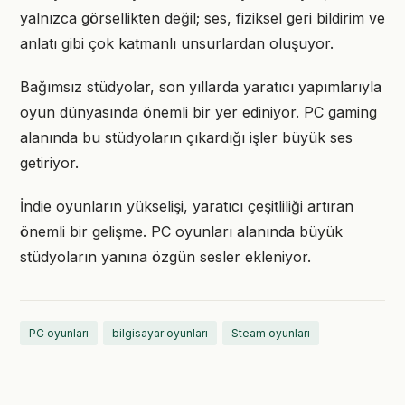
yalnızca görsellikten değil; ses, fiziksel geri bildirim ve
anlatı gibi çok katmanlı unsurlardan oluşuyor.
Bağımsız stüdyolar, son yıllarda yaratıcı yapımlarıyla
oyun dünyasında önemli bir yer ediniyor. PC gaming
alanında bu stüdyoların çıkardığı işler büyük ses
getiriyor.
İndie oyunların yükselişi, yaratıcı çeşitliliği artıran
önemli bir gelişme. PC oyunları alanında büyük
stüdyoların yanına özgün sesler ekleniyor.
PC oyunları
bilgisayar oyunları
Steam oyunları