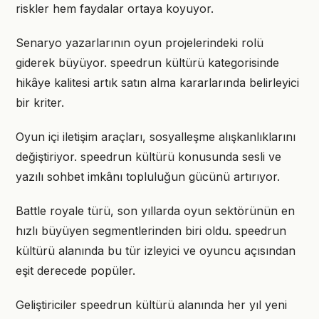
riskler hem faydalar ortaya koyuyor.
Senaryo yazarlarının oyun projelerindeki rolü
giderek büyüyor. speedrun kültürü kategorisinde
hikâye kalitesi artık satın alma kararlarında belirleyici
bir kriter.
Oyun içi iletişim araçları, sosyalleşme alışkanlıklarını
değiştiriyor. speedrun kültürü konusunda sesli ve
yazılı sohbet imkânı topluluğun gücünü artırıyor.
Battle royale türü, son yıllarda oyun sektörünün en
hızlı büyüyen segmentlerinden biri oldu. speedrun
kültürü alanında bu tür izleyici ve oyuncu açısından
eşit derecede popüler.
Geliştiriciler speedrun kültürü alanında her yıl yeni