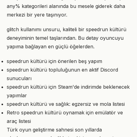
any% kategorileri alanında bu mesele giderek daha
merkezi bir yere taşınıyor.
glitch kullanımı unsuru, kaliteli bir speedrun kültürü
deneyiminin temel taşlarından. Bu detay oyuncuyu
yapıma bağlayan en güçlü öğelerden.
speedrun kültürü için önerilen beş yapım
speedrun kültürü topluluğunun en aktif Discord
sunucuları
speedrun kültürü için Steam'de indirimde beklenecek
yapımlar
speedrun kültürü ve sağlık: egzersiz ve mola listesi
Retro speedrun kültürü oynamak için emülatör ve
araç listesi
Türk oyun geliştirme sahnesi son yıllarda