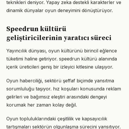
teknikleri deniyor. Yapay zeka destekli karakterler ve
dinamik dünyalar oyun deneyimini dönüştürüyor.
Speedrun kültürü
geliştiricilerinin yaratıcı süreci
Yayıncılık dünyası, oyun kültürünü birincil eğlence
tüketimi haline getiriyor. speedrun kültürü alanında
içerik üreticileri geniş bir izleyici kitlesine ulaşıyor.
Oyun haberciliği, sektörü şeffaf biçimde yansıtma
sorumluluğu taşıyor. hız koşuları konusunda reklam
gelirleri ve bağımsız eleştiri arasındaki dengeyi
korumak her zaman kolay değil.
Oyun topluluklarındaki çeşitlilik ve kapsayıcılık
tartışmaları sektörün olgunlaşma sürecini yansıtıyor.