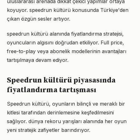
uluslararası arenada dikkat çekici yapımlar ortaya
koyuyor. speedrun kültürü konusunda Türkiye'den
çıkan özgün sesler artıyor.
speedrun kültürü alanında fiyatlandırma stratejisi,
oyuncuların algısını doğrudan etkiliyor. Full price,
free-to-play veya abonelik modellerinin avantajları
tartışılmaya devam ediyor.
Speedrun kültürü piyasasında
fiyatlandırma tartışması
Speedrun kültürü, oyunların bilinçli ve meraklı bir
kitlesi tarafından derinlemesine keşfedilmesini
sağlıyor. dünya rekoru yarışları alanında her oyun
yeni stratejik zafiyetler barındırıyor.