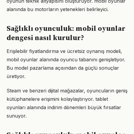
oyunun teknik altyapısını oluşturuyor. mobil oyunlar
alanında bu motorların yetenekleri belirleyici.
Sağlıklı oyunculuk: mobil oyunlar
dengesi nasıl kurulur?
Erişilebilir fiyatlandırma ve ücretsiz oynanış modeli,
mobil oyunlar alanında oyuncu tabanını genişletiyor.
Bu model pazarlama açısından da güçlü sonuçlar
üretiyor.
Steam ve benzeri dijital mağazalar, oyuncuların geniş
kütüphanelere erişimini kolaylaştırıyor. tablet
oyunları alanında indirim dönemleri büyük fırsatlar
sunuyor.