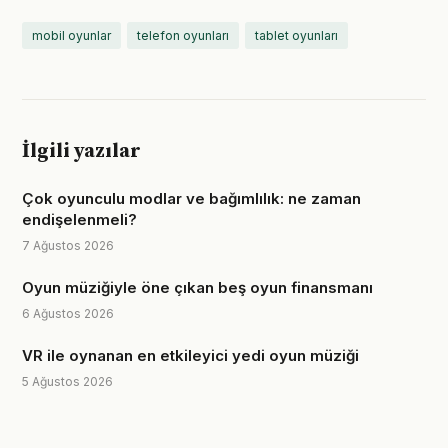
mobil oyunlar
telefon oyunları
tablet oyunları
İlgili yazılar
Çok oyunculu modlar ve bağımlılık: ne zaman
endişelenmeli?
7 Ağustos 2026
Oyun müziğiyle öne çıkan beş oyun finansmanı
6 Ağustos 2026
VR ile oynanan en etkileyici yedi oyun müziği
5 Ağustos 2026