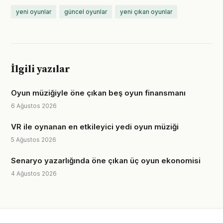
yeni oyunlar
güncel oyunlar
yeni çıkan oyunlar
İlgili yazılar
Oyun müziğiyle öne çıkan beş oyun finansmanı
6 Ağustos 2026
VR ile oynanan en etkileyici yedi oyun müziği
5 Ağustos 2026
Senaryo yazarlığında öne çıkan üç oyun ekonomisi
4 Ağustos 2026