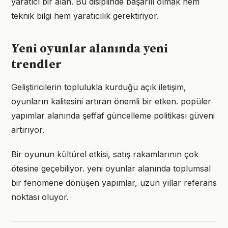
yaratıcı bir alan. Bu disiplinde başarılı olmak hem
teknik bilgi hem yaratıcılık gerektiriyor.
Yeni oyunlar alanında yeni
trendler
Geliştiricilerin toplulukla kurduğu açık iletişim,
oyunların kalitesini artıran önemli bir etken. popüler
yapımlar alanında şeffaf güncelleme politikası güveni
artırıyor.
Bir oyunun kültürel etkisi, satış rakamlarının çok
ötesine geçebiliyor. yeni oyunlar alanında toplumsal
bir fenomene dönüşen yapımlar, uzun yıllar referans
noktası oluyor.