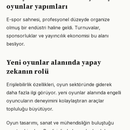
oyunlar yapımları
E-spor sahnesi, profesyonel düzeyde organize
olmuş bir endüstri haline geldi. Turnuvalar,
sponsorluklar ve yayıncılık ekonomisi bu alanı
besliyor.
Yeni oyunlar alanında yapay
zekanın rolü
Erişilebilirlik özellikleri, oyun sektöründe giderek
daha fazla ilgi görüyor. yeni oyunlar alanında engelli
oyuncuların deneyimini kolaylaştıran araçlar
topluluğu büyütüyor.
Oyun tasarımı, sanat ve mühendisliğin buluştuğu