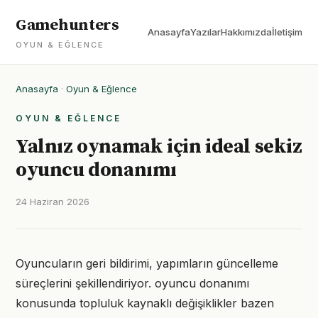
Gamehunters
Anasayfa
Yazılar
Hakkımızda
İletişim
OYUN & EĞLENCE
Anasayfa
·
Oyun & Eğlence
OYUN & EĞLENCE
Yalnız oynamak için ideal sekiz
oyuncu donanımı
24 Haziran 2026
Oyuncuların geri bildirimi, yapımların güncelleme
süreçlerini şekillendiriyor. oyuncu donanımı
konusunda topluluk kaynaklı değişiklikler bazen