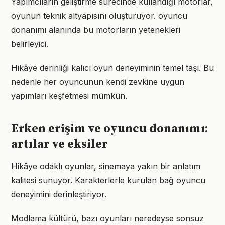
Yapımcıların geliştirme sürecinde kullandığı motorlar,
oyunun teknik altyapısını oluşturuyor. oyuncu
donanımı alanında bu motorların yetenekleri
belirleyici.
Hikâye derinliği kalıcı oyun deneyiminin temel taşı. Bu
nedenle her oyuncunun kendi zevkine uygun
yapımları keşfetmesi mümkün.
Erken erişim ve oyuncu donanımı:
artılar ve eksiler
Hikâye odaklı oyunlar, sinemaya yakın bir anlatım
kalitesi sunuyor. Karakterlerle kurulan bağ oyuncu
deneyimini derinleştiriyor.
Modlama kültürü, bazı oyunları neredeyse sonsuz