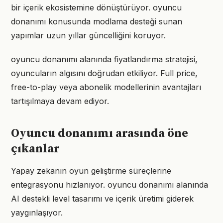
bir içerik ekosistemine dönüştürüyor. oyuncu
donanımı konusunda modlama desteği sunan
yapımlar uzun yıllar güncelliğini koruyor.
oyuncu donanımı alanında fiyatlandırma stratejisi,
oyuncuların algısını doğrudan etkiliyor. Full price,
free-to-play veya abonelik modellerinin avantajları
tartışılmaya devam ediyor.
Oyuncu donanımı arasında öne
çıkanlar
Yapay zekanın oyun geliştirme süreçlerine
entegrasyonu hızlanıyor. oyuncu donanımı alanında
AI destekli level tasarımı ve içerik üretimi giderek
yaygınlaşıyor.