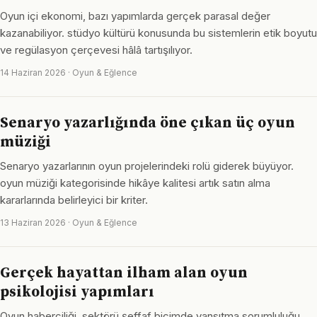
Oyun içi ekonomi, bazı yapımlarda gerçek parasal değer
kazanabiliyor. stüdyo kültürü konusunda bu sistemlerin etik boyutu
ve regülasyon çerçevesi hâlâ tartışılıyor.
14 Haziran 2026 · Oyun & Eğlence
Senaryo yazarlığında öne çıkan üç oyun
müziği
Senaryo yazarlarının oyun projelerindeki rolü giderek büyüyor.
oyun müziği kategorisinde hikâye kalitesi artık satın alma
kararlarında belirleyici bir kriter.
13 Haziran 2026 · Oyun & Eğlence
Gerçek hayattan ilham alan oyun
psikolojisi yapımları
Oyun haberciliği, sektörü şeffaf biçimde yansıtma sorumluluğu