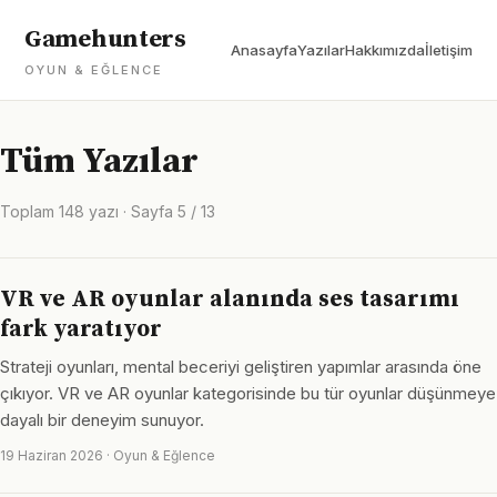
Gamehunters
Anasayfa
Yazılar
Hakkımızda
İletişim
OYUN & EĞLENCE
Tüm Yazılar
Toplam 148 yazı · Sayfa 5 / 13
VR ve AR oyunlar alanında ses tasarımı
fark yaratıyor
Strateji oyunları, mental beceriyi geliştiren yapımlar arasında öne
çıkıyor. VR ve AR oyunlar kategorisinde bu tür oyunlar düşünmeye
dayalı bir deneyim sunuyor.
19 Haziran 2026 · Oyun & Eğlence