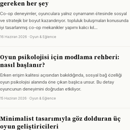
gereken her şey
Co-op deneyimler, oyunculara yalnız oynamanın ötesinde sosyal
ve stratejik bir boyut kazandırıyor. topluluk buluşmaları konusunda
iyi tasarlanmış co-op mekanikler yapımı kalıcı kıl…
16 Haziran 2026 · Oyun & Eğlence
Oyun psikolojisi için modlama rehberi:
nasıl başlanır?
Erken erişim kalitesi açısından bakıldığında, sosyal bağ özelliği
oyun psikolojisi alanında öne çıkan başlıca unsur. Bu detay
oyuncunun deneyimini doğrudan etkiliyor.
15 Haziran 2026 · Oyun & Eğlence
Minimalist tasarımıyla göz dolduran üç
oyun geliştiricileri