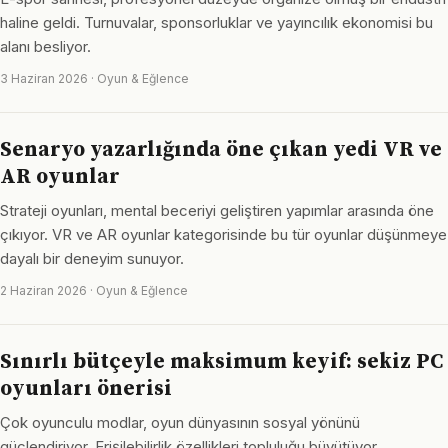
haline geldi. Turnuvalar, sponsorluklar ve yayıncılık ekonomisi bu
alanı besliyor.
3 Haziran 2026 · Oyun & Eğlence
Senaryo yazarlığında öne çıkan yedi VR ve
AR oyunlar
Strateji oyunları, mental beceriyi geliştiren yapımlar arasında öne
çıkıyor. VR ve AR oyunlar kategorisinde bu tür oyunlar düşünmeye
dayalı bir deneyim sunuyor.
2 Haziran 2026 · Oyun & Eğlence
Sınırlı bütçeyle maksimum keyif: sekiz PC
oyunları önerisi
Çok oyunculu modlar, oyun dünyasının sosyal yönünü
güçlendiriyor. Erişilebilirlik özellikleri topluluğu büyütüyor.