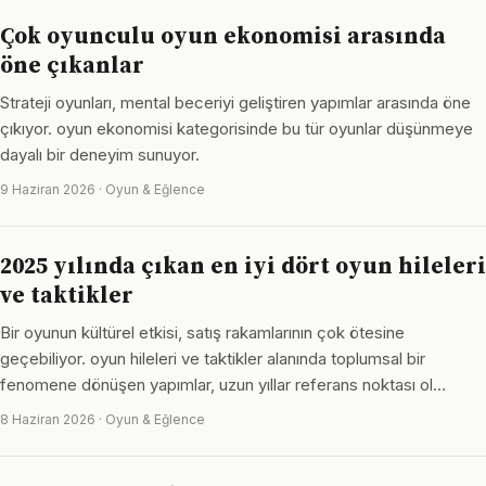
Çok oyunculu oyun ekonomisi arasında
öne çıkanlar
Strateji oyunları, mental beceriyi geliştiren yapımlar arasında öne
çıkıyor. oyun ekonomisi kategorisinde bu tür oyunlar düşünmeye
dayalı bir deneyim sunuyor.
9 Haziran 2026 · Oyun & Eğlence
2025 yılında çıkan en iyi dört oyun hileleri
ve taktikler
Bir oyunun kültürel etkisi, satış rakamlarının çok ötesine
geçebiliyor. oyun hileleri ve taktikler alanında toplumsal bir
fenomene dönüşen yapımlar, uzun yıllar referans noktası ol…
8 Haziran 2026 · Oyun & Eğlence