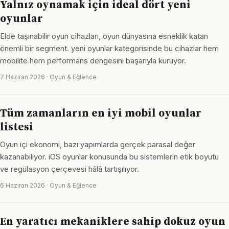
Yalnız oynamak için ideal dört yeni
oyunlar
Elde taşınabilir oyun cihazları, oyun dünyasına esneklik katan
önemli bir segment. yeni oyunlar kategorisinde bu cihazlar hem
mobilite hem performans dengesini başarıyla kuruyor.
7 Haziran 2026 · Oyun & Eğlence
Tüm zamanların en iyi mobil oyunlar
listesi
Oyun içi ekonomi, bazı yapımlarda gerçek parasal değer
kazanabiliyor. iOS oyunlar konusunda bu sistemlerin etik boyutu
ve regülasyon çerçevesi hâlâ tartışılıyor.
6 Haziran 2026 · Oyun & Eğlence
En yaratıcı mekaniklere sahip dokuz oyun