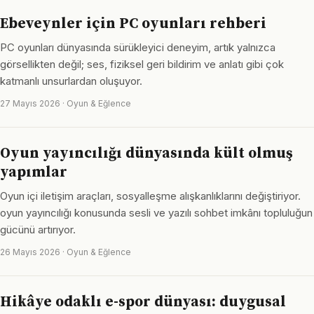
Ebeveynler için PC oyunları rehberi
PC oyunları dünyasında sürükleyici deneyim, artık yalnızca
görsellikten değil; ses, fiziksel geri bildirim ve anlatı gibi çok
katmanlı unsurlardan oluşuyor.
27 Mayıs 2026 · Oyun & Eğlence
Oyun yayıncılığı dünyasında kült olmuş
yapımlar
Oyun içi iletişim araçları, sosyalleşme alışkanlıklarını değiştiriyor.
oyun yayıncılığı konusunda sesli ve yazılı sohbet imkânı topluluğun
gücünü artırıyor.
26 Mayıs 2026 · Oyun & Eğlence
Hikâye odaklı e-spor dünyası: duygusal