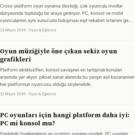
Cross-platform oyun oynama desteği, çok oyunculu modlar
dünyasında topluluğu bir araya getiriyor. PC, konsol ve mobil
oyuncularının aynı sunucuda buluşması eşit rekabet ortamını ge…
23 Mayıs 2026 · Oyun & Eğlence
Oyun müziğiyle öne çıkan sekiz oyun
grafikleri
Platform ekskluzifleri, konsol savaşının en tartışmalı konuları
arasında yer alıyor. piksel sanat alanında bu yarışın asıl kazananının
her platformun oyuncusu olduğu söylenebilir.
22 Mayıs 2026 · Oyun & Eğlence
PC oyunları için hangi platform daha iyi:
PC mi konsol mu?
Erişilebilir fiyatlandırma ve ücretsiz oynanış modeli, PC oyunları