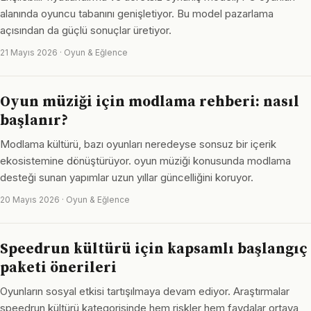
alanında oyuncu tabanını genişletiyor. Bu model pazarlama
açısından da güçlü sonuçlar üretiyor.
21 Mayıs 2026 · Oyun & Eğlence
Oyun müziği için modlama rehberi: nasıl
başlanır?
Modlama kültürü, bazı oyunları neredeyse sonsuz bir içerik
ekosistemine dönüştürüyor. oyun müziği konusunda modlama
desteği sunan yapımlar uzun yıllar güncelliğini koruyor.
20 Mayıs 2026 · Oyun & Eğlence
Speedrun kültürü için kapsamlı başlangıç
paketi önerileri
Oyunların sosyal etkisi tartışılmaya devam ediyor. Araştırmalar
speedrun kültürü kategorisinde hem riskler hem faydalar ortaya