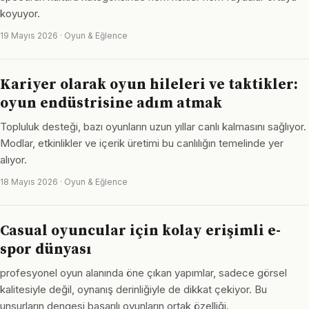
koyuyor.
19 Mayıs 2026 · Oyun & Eğlence
Kariyer olarak oyun hileleri ve taktikler:
oyun endüstrisine adım atmak
Topluluk desteği, bazı oyunların uzun yıllar canlı kalmasını sağlıyor.
Modlar, etkinlikler ve içerik üretimi bu canlılığın temelinde yer
alıyor.
18 Mayıs 2026 · Oyun & Eğlence
Casual oyuncular için kolay erişimli e-
spor dünyası
profesyonel oyun alanında öne çıkan yapımlar, sadece görsel
kalitesiyle değil, oynanış derinliğiyle de dikkat çekiyor. Bu
unsurların dengesi başarılı oyunların ortak özelliği.